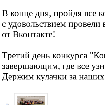
В конце дня, пройдя все 
с удовольствием провели 
от Вконтакте!
Третий день конкурса "К
завершающим, где все уз
Держим кулачки за наших