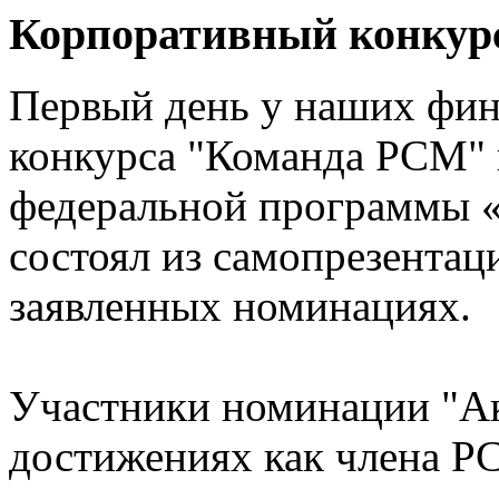
Корпоративный конкур
Первый день у наших фин
конкурса "Команда РСМ" 
федеральной программы 
состоял из самопрезентац
заявленных номинациях.
Участники номинации "Ак
достижениях как члена Р