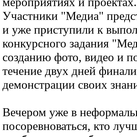
мероприятиях и проектах.
Участники "Медиа" предс
и уже приступили к выпол
конкурсного задания "Мед
созданию фото, видео и по
течение двух дней финал
демонстрации своих знани
Вечером уже в неформаль
посоревноваться, кто луч