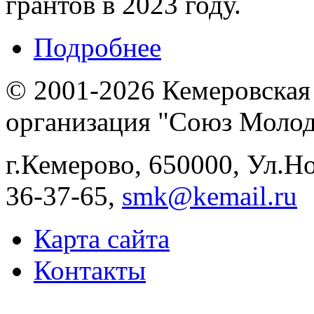
грантов в 2023 году.
Подробнее
© 2001-2026 Кемеровская
организация "Союз Молод
г.Кемерово, 650000, Ул.Ног
36-37-65,
smk@kemail.ru
Карта сайта
Контакты