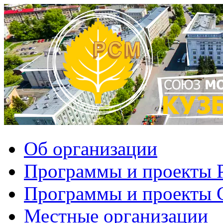
Об организации
Программы и проекты
Программы и проекты
Местные организации