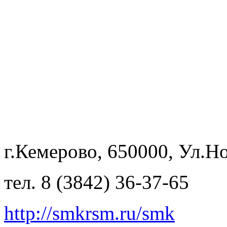
г.Кемерово, 650000, Ул.Но
тел. 8 (3842) 36-37-65
http://smkrsm.ru/smk