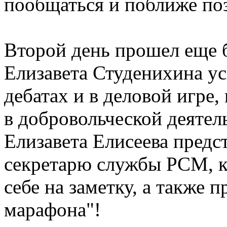
пообщаться и поближе поз
Второй день прошел еще 
Елизавета Студенихина ус
дебатах и в деловой игре
в добровольческой деятел
Елизавета Елисеева предс
секретарю службы РСМ, к
себе на заметку, а также
марафона"!