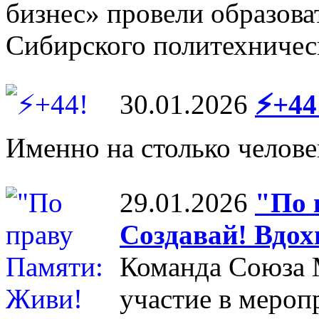
бизнес» провели образова
Сибирского политехничес
30.01.2026
⚡+44
Именно на столько челов
29.01.2026
"По 
Создавай! Вдох
Команда Союза 
участие в мероп