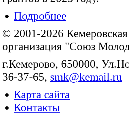
Подробнее
© 2001-2026 Кемеровская
организация "Союз Молод
г.Кемерово, 650000, Ул.Ног
36-37-65,
smk@kemail.ru
Карта сайта
Контакты