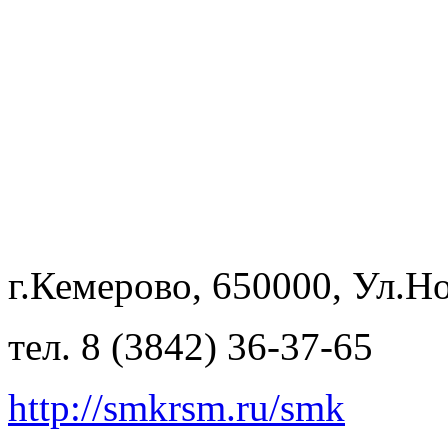
г.Кемерово, 650000, Ул.Но
тел. 8 (3842) 36-37-65
http://smkrsm.ru/smk