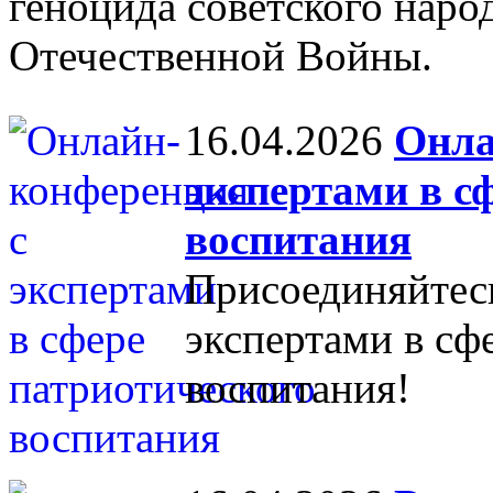
геноцида советского наро
Отечественной Войны.
16.04.2026
Онла
экспертами в с
воспитания
Присоединяйтес
экспертами в сф
воспитания!