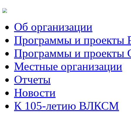
Об организации
Программы и проекты
Программы и проекты
Местные организации
Отчеты
Новости
К 105-летию ВЛКСМ