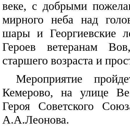
веке, с добрыми пожела
мирного неба над голо
шары и Георгиевские 
Героев ветеранам Вов
старшего возраста и прос
Мероприятие пройд
Кемерово, на улице В
Героя Советского Союз
А.А.Леонова.