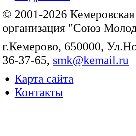
© 2001-2026 Кемеровская
организация "Союз Молод
г.Кемерово, 650000, Ул.Ног
36-37-65,
smk@kemail.ru
Карта сайта
Контакты