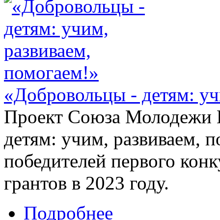
«Добровольцы - детям: уч
Проект Союза Молодежи К
детям: учим, развиваем, 
победителей первого кон
грантов в 2023 году.
Подробнее