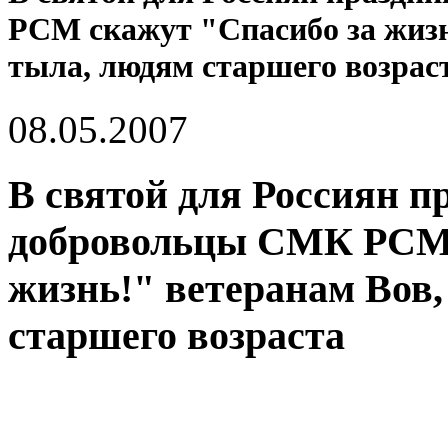
РСМ скажут "Спасибо за жизн
тыла, людям старшего возрас
08.05.2007
В святой для Россиян п
добровольцы СМК РСМ 
жизнь!" ветеранам Вов
старшего возраста