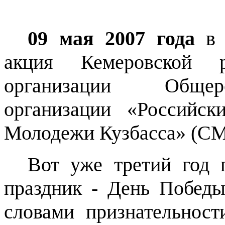
09 мая 2007 года
акция Кемеровской р
организации Общер
организации «Российс
Молодежи Кузбасса» (СМ
Вот уже третий год 
праздник - День Побе
словами признательнос