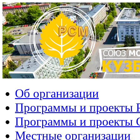
Об организации
Программы и проекты
Программы и проекты
Местные организации