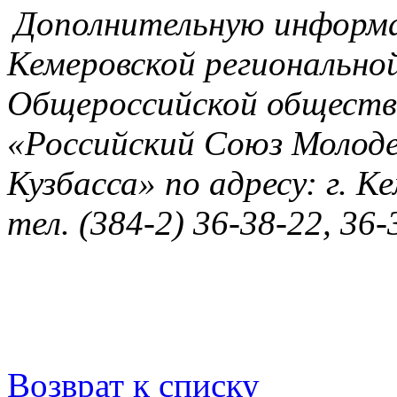
Дополнительную информ
Кемеровской регионально
Общероссийской обществ
«Российский Союз Моло
Кузбасса» по адресу: г. Ке
тел. (384-2) 36-38-22, 36-
Возврат к списку