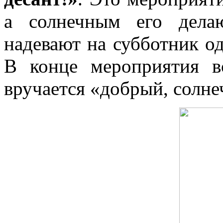
а солнечным его дела
надевают на субботник о
В конце мероприятия в
вручается «добрый, солне