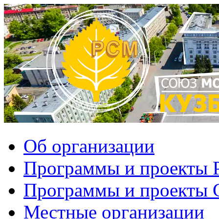
Об организации
Программы и проекты
Программы и проекты
Местные организации