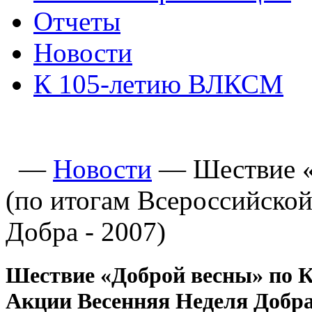
Отчеты
Новости
К 105-летию ВЛКСМ
—
Новости
—
Шествие «
(по итогам Всероссийско
Добра - 2007)
Шествие «Доброй весны» по К
Акции Весенняя Неделя Добра 