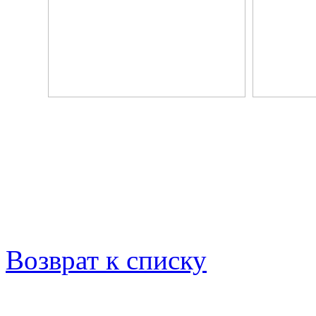
Возврат к списку