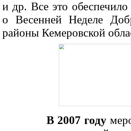
и др. Все это обеспечил
о Весенней Неделе Доб
районы Кемеровской обла
В 2007 году
меро