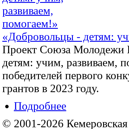
«Добровольцы - детям: уч
Проект Союза Молодежи К
детям: учим, развиваем, 
победителей первого кон
грантов в 2023 году.
Подробнее
© 2001-2026 Кемеровская