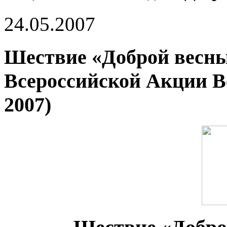
24.05.2007
Шествие «Доброй весны»
Всероссийской Акции В
2007)