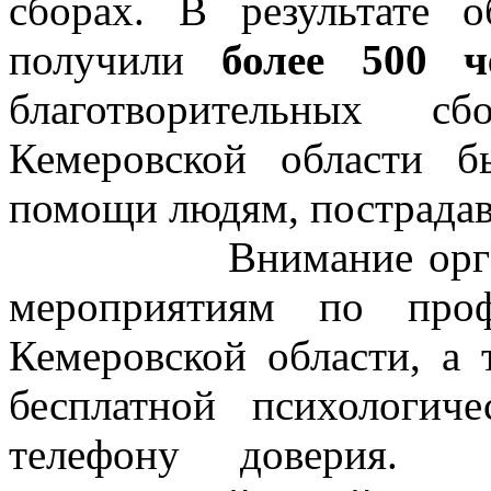
сборах. В результате 
получили
более 500 ч
благотворительных 
Кемеровской области б
помощи людям, пострадав
Внимание организа
мероприятиям по проф
Кемеровской области, а 
бесплатной психологи
телефону доверия. 