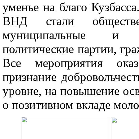
уменье на благо Кузбасс
ВНД стали обществе
муниципальные и к
политические партии, гр
Все мероприятия оказ
признание добровольчест
уровне, на повышение ос
о позитивном вкладе моло