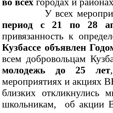
во всех
городах и района
У всех мероприятий,
период с 21 по 28 а
привязанность к опреде
Кузбассе объявлен Годо
всем добровольцам Кузб
молодежь до 25 лет
мероприятиях и акциях В
близких откликнулись м
школьникам, об акции В