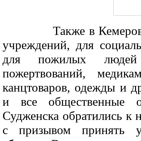
Также в Кемеровской
учреждений, для социал
для пожилых людей
пожертвований, медика
канцтоваров, одежды и д
и все общественные о
Судженска обратились к 
с призывом принять у