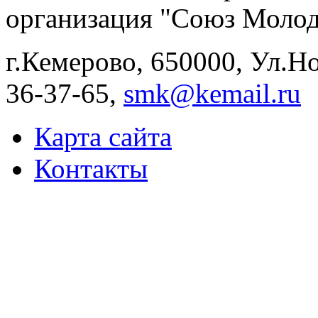
организация "Союз Молод
г.Кемерово, 650000, Ул.Ног
36-37-65,
smk@kemail.ru
Карта сайта
Контакты