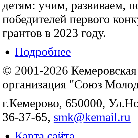
детям: учим, развиваем, 
победителей первого кон
грантов в 2023 году.
Подробнее
© 2001-2026 Кемеровская
организация "Союз Молод
г.Кемерово, 650000, Ул.Ног
36-37-65,
smk@kemail.ru
Карта сайта