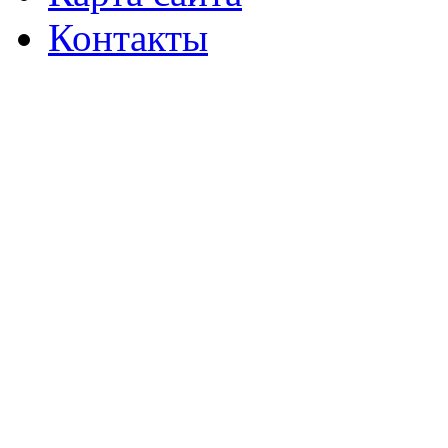
Контакты