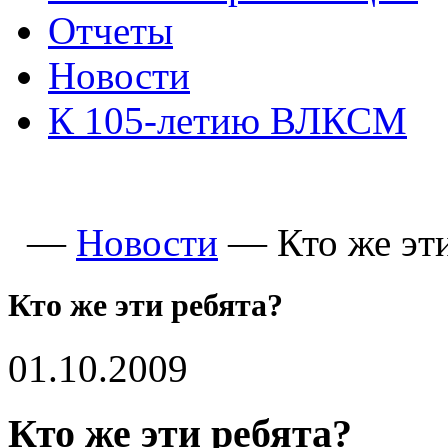
Отчеты
Новости
К 105-летию ВЛКСМ
—
Новости
—
Кто же эт
Кто же эти ребята?
01.10.2009
Кто же эти ребята?