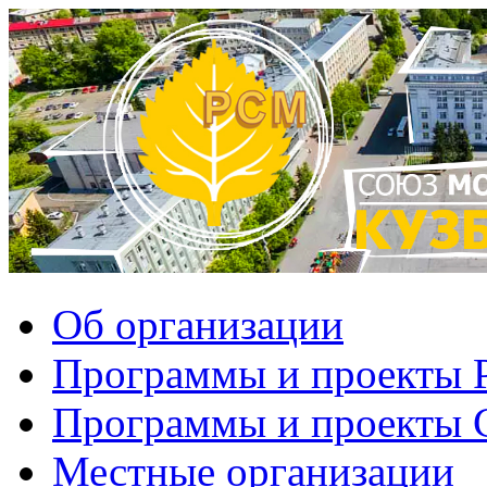
Об организации
Программы и проекты
Программы и проекты
Местные организации