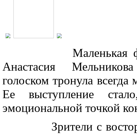
Маленькая 
Анастасия Мельникова
голоском тронула всегда
Ее выступление стал
эмоциональной точкой ко
Зрители с восто