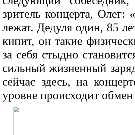
следующий собеседник,
зритель концерта, Олег: 
лежат. Дедуля один, 85 лет
кипит, он такие физическ
за себя стыдно становитс
сильный жизненный заряд
сейчас здесь, на концерт
уровне происходит обмен